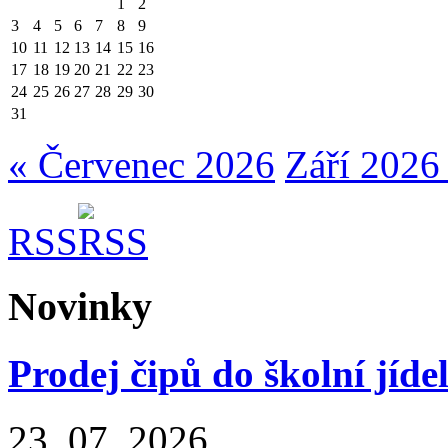
1
2
3
4
5
6
7
8
9
10
11
12
13
14
15
16
17
18
19
20
21
22
23
24
25
26
27
28
29
30
31
« Červenec 2026
Září 2026
RSS
Novinky
Prodej čipů do školní jíde
23. 07. 2026