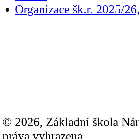
Organizace šk.r. 2025/26
© 2026, Základní škola Ná
práva vyhrazena