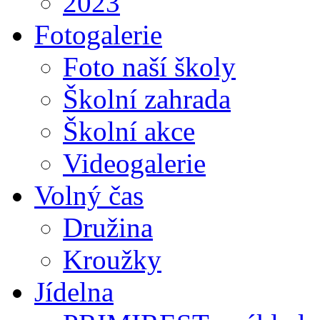
2023
Fotogalerie
Foto naší školy
Školní zahrada
Školní akce
Videogalerie
Volný čas
Družina
Kroužky
Jídelna