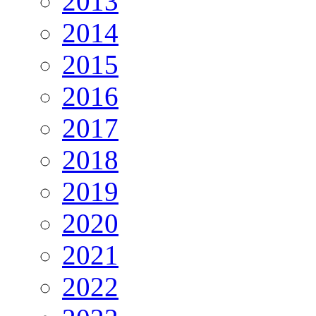
2013
2014
2015
2016
2017
2018
2019
2020
2021
2022