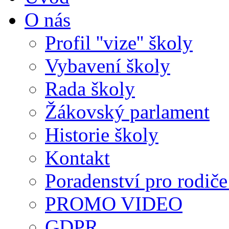
O nás
Profil ''vize'' školy
Vybavení školy
Rada školy
Žákovský parlament
Historie školy
Kontakt
Poradenství pro rodiče 
PROMO VIDEO
GDPR