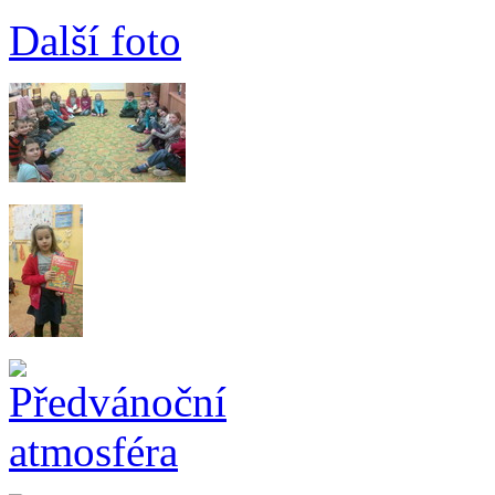
Další foto