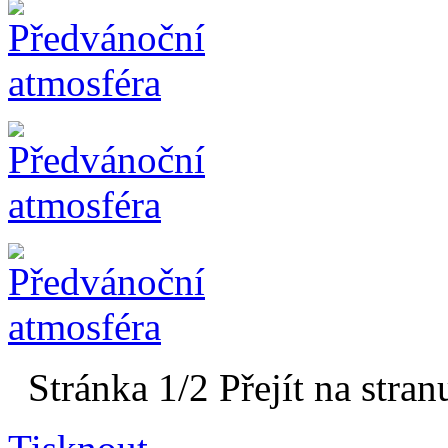
Stránka 1/2
Přejít na stran