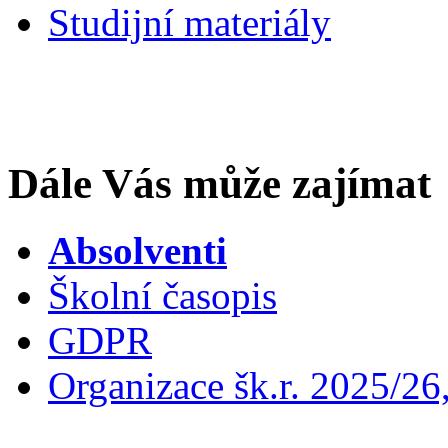
Studijní materiály
Dále Vás může zajímat
Absolventi
Školní časopis
GDPR
Organizace šk.r. 2025/26