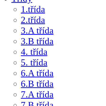
1.třída
2.třída
3.A třída
3.B třída
4. třída
5. třída
6.A třída
6.B třída
7.A třída
7.B třída