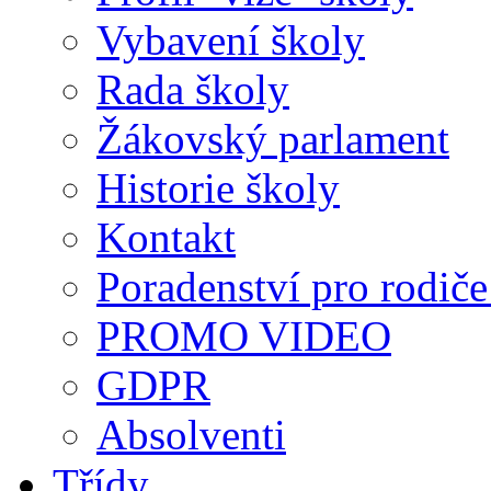
Vybavení školy
Rada školy
Žákovský parlament
Historie školy
Kontakt
Poradenství pro rodiče 
PROMO VIDEO
GDPR
Absolventi
Třídy