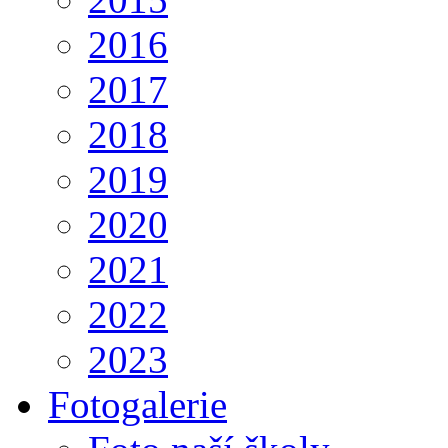
2016
2017
2018
2019
2020
2021
2022
2023
Fotogalerie