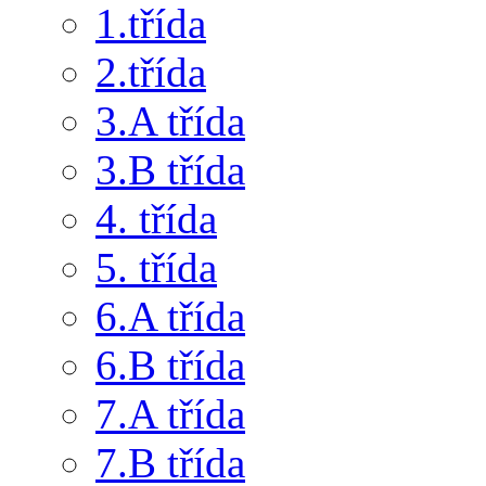
1.třída
2.třída
3.A třída
3.B třída
4. třída
5. třída
6.A třída
6.B třída
7.A třída
7.B třída