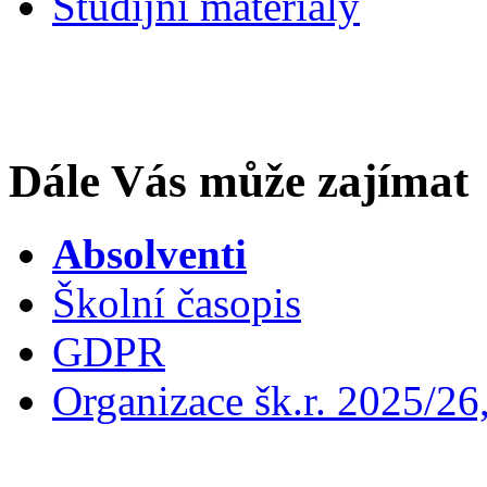
Studijní materiály
Dále Vás může zajímat
Absolventi
Školní časopis
GDPR
Organizace šk.r. 2025/26