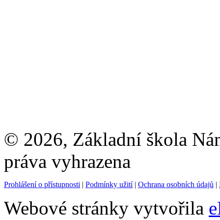
© 2026, Základní škola Ná
práva vyhrazena
Prohlášení o přístupnosti
|
Podmínky užití
|
Ochrana osobních údajů
|
Webové stránky vytvořila
e