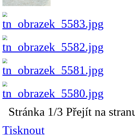
Stránka 1/3
Přejít na stran
Tisknout