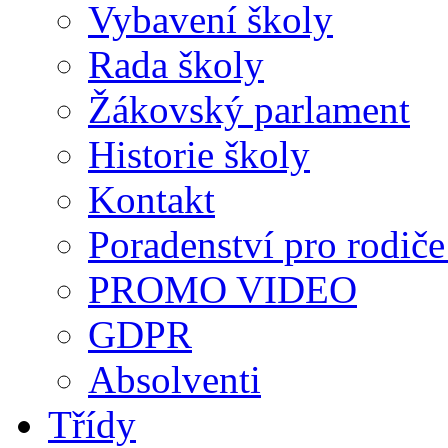
Vybavení školy
Rada školy
Žákovský parlament
Historie školy
Kontakt
Poradenství pro rodiče 
PROMO VIDEO
GDPR
Absolventi
Třídy