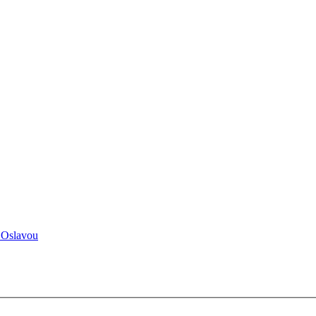
 Oslavou