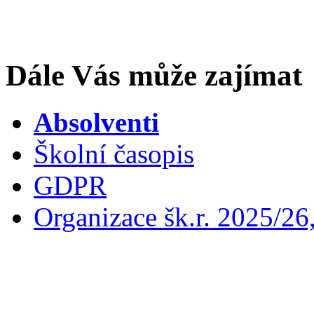
Dále Vás může zajímat
Absolventi
Školní časopis
GDPR
Organizace šk.r. 2025/26