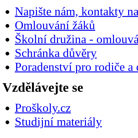
Napište nám, kontakty na
Omlouvání žáků
Školní družina - omlouv
Schránka důvěry
Poradenství pro rodiče a 
Vzdělávejte se
Proškoly.cz
Studijní materiály