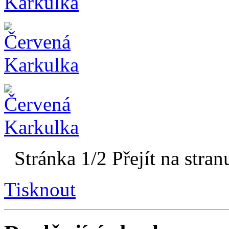
Stránka 1/2
Přejít na stran
Tisknout