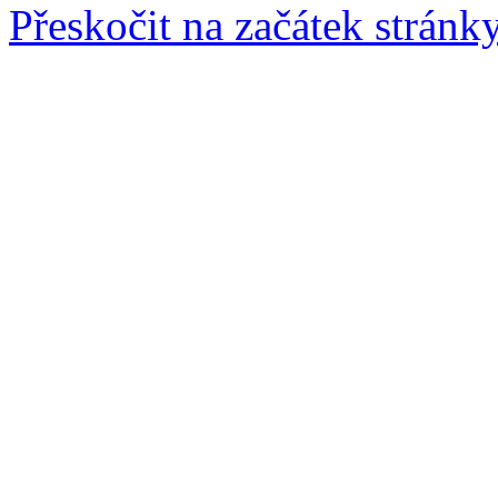
Přeskočit na začátek stránk