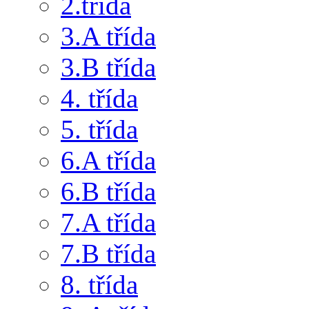
2.třída
3.A třída
3.B třída
4. třída
5. třída
6.A třída
6.B třída
7.A třída
7.B třída
8. třída