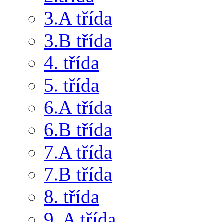
3.A třída
3.B třída
4. třída
5. třída
6.A třída
6.B třída
7.A třída
7.B třída
8. třída
9. A třída