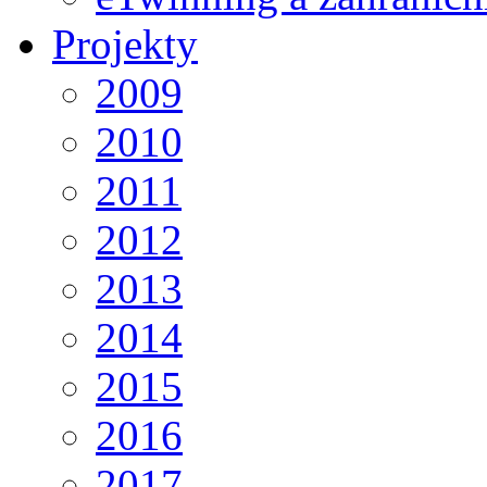
Projekty
2009
2010
2011
2012
2013
2014
2015
2016
2017