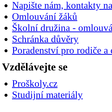
Napište nám, kontakty na
Omlouvání žáků
Školní družina - omlouv
Schránka důvěry
Poradenství pro rodiče a 
Vzdělávejte se
Proškoly.cz
Studijní materiály