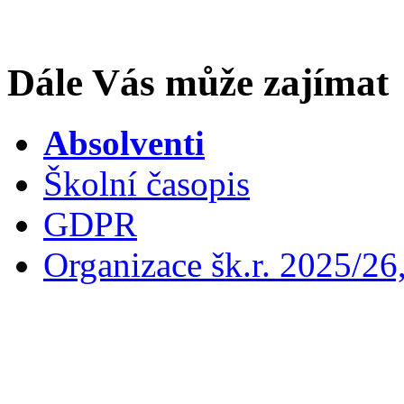
Dále Vás může zajímat
Absolventi
Školní časopis
GDPR
Organizace šk.r. 2025/26