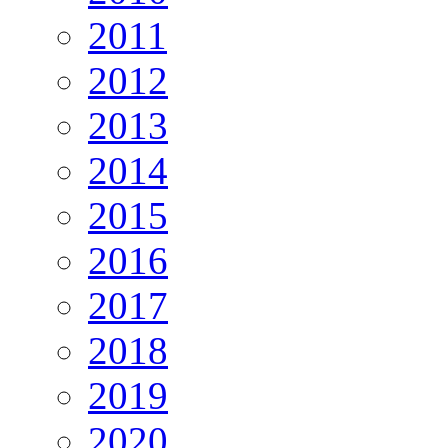
2011
2012
2013
2014
2015
2016
2017
2018
2019
2020