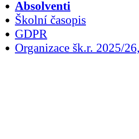
Absolventi
Školní časopis
GDPR
Organizace šk.r. 2025/26