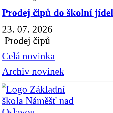
Prodej čipů do školní jíde
23. 07. 2026
Prodej čipů
Celá novinka
Archiv novinek