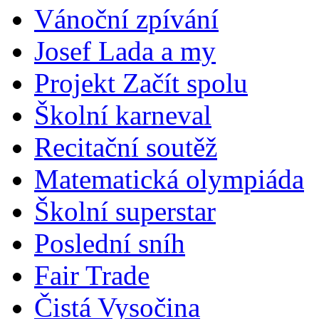
Vánoční zpívání
Josef Lada a my
Projekt Začít spolu
Školní karneval
Recitační soutěž
Matematická olympiáda
Školní superstar
Poslední sníh
Fair Trade
Čistá Vysočina