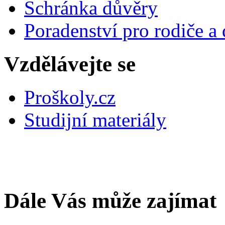
Schránka důvěry
Poradenství pro rodiče a 
Vzdělávejte se
Proškoly.cz
Studijní materiály
Dále Vás může zajímat