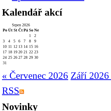
Kalendář akcí
Srpen 2026
Po
Út
St
Čt
Pá
So
Ne
1
2
3
4
5
6
7
8
9
10
11
12
13
14
15
16
17
18
19
20
21
22
23
24
25
26
27
28
29
30
31
« Červenec 2026
Září 2026
RSS
Novinky