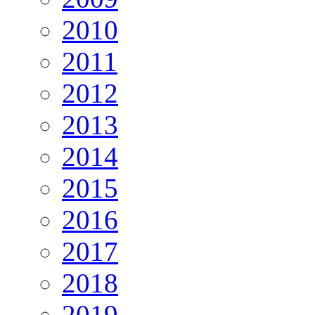
2010
2011
2012
2013
2014
2015
2016
2017
2018
2019