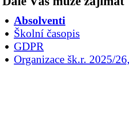
Dále Vás může zajímat
Absolventi
Školní časopis
GDPR
Organizace šk.r. 2025/26