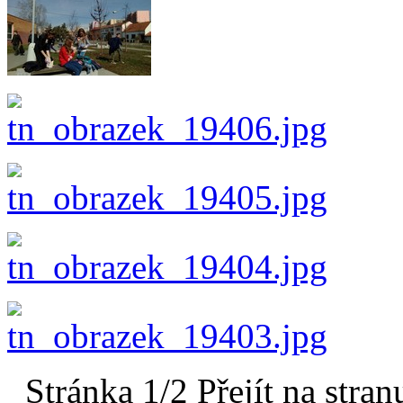
Stránka 1/2
Přejít na stran