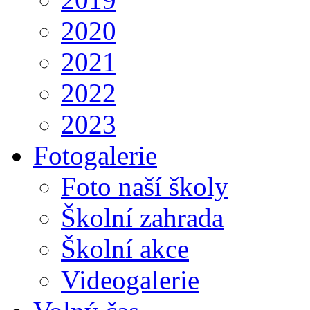
2020
2021
2022
2023
Fotogalerie
Foto naší školy
Školní zahrada
Školní akce
Videogalerie