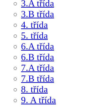
3.A třída
3.B třída
4. třída
5. třída
6.A třída
6.B třída
7.A třída
7.B třída
8. třída
9. A třída