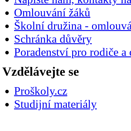
Omlouvání žáků
Školní družina - omlouv
Schránka důvěry
Poradenství pro rodiče a 
Vzdělávejte se
Proškoly.cz
Studijní materiály