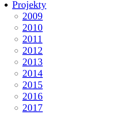
Projekty
2009
2010
2011
2012
2013
2014
2015
2016
2017