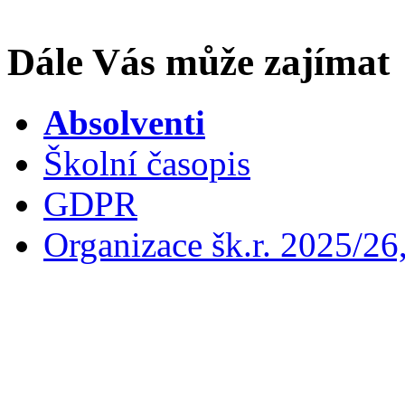
Dále Vás může zajímat
Absolventi
Školní časopis
GDPR
Organizace šk.r. 2025/26