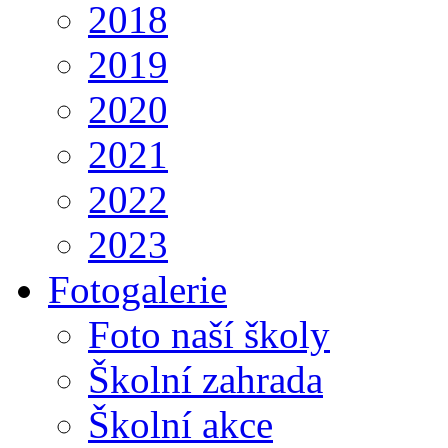
2018
2019
2020
2021
2022
2023
Fotogalerie
Foto naší školy
Školní zahrada
Školní akce