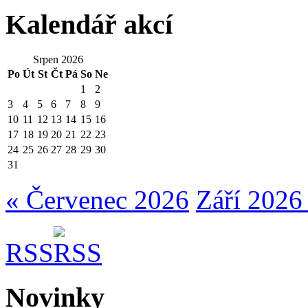
Kalendář akcí
Srpen 2026
Po
Út
St
Čt
Pá
So
Ne
1
2
3
4
5
6
7
8
9
10
11
12
13
14
15
16
17
18
19
20
21
22
23
24
25
26
27
28
29
30
31
« Červenec 2026
Září 2026
RSS
Novinky