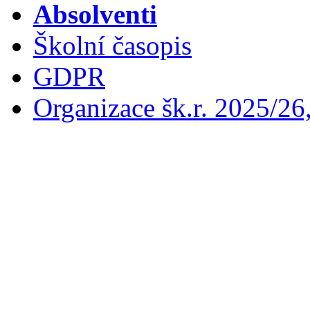
Absolventi
Školní časopis
GDPR
Organizace šk.r. 2025/26