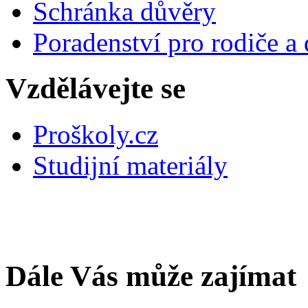
Schránka důvěry
Poradenství pro rodiče a 
Vzdělávejte se
Proškoly.cz
Studijní materiály
Dále Vás může zajímat