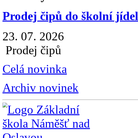
Prodej čipů do školní jíde
23. 07. 2026
Prodej čipů
Celá novinka
Archiv novinek