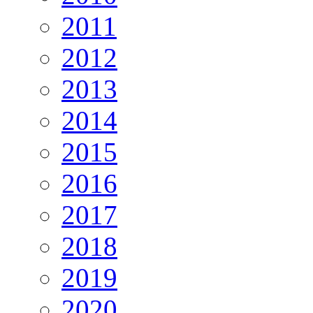
2011
2012
2013
2014
2015
2016
2017
2018
2019
2020