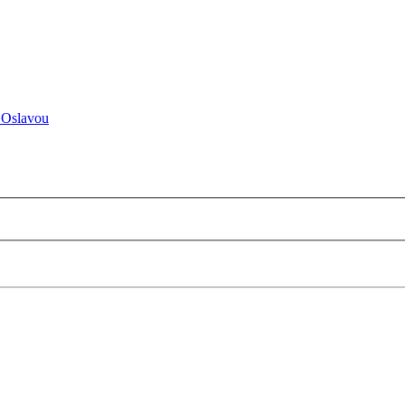
 Oslavou