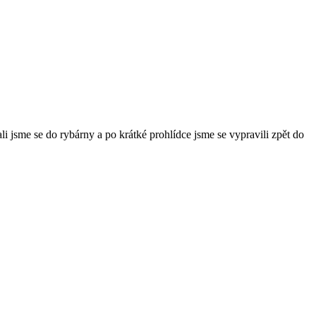
li jsme se do rybárny a po krátké prohlídce jsme se vypravili zpět do