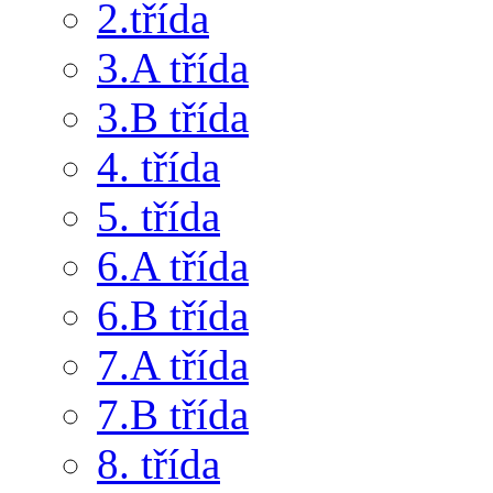
2.třída
3.A třída
3.B třída
4. třída
5. třída
6.A třída
6.B třída
7.A třída
7.B třída
8. třída