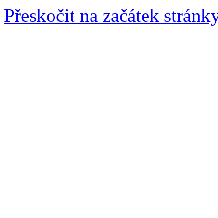
Přeskočit na začátek stránk