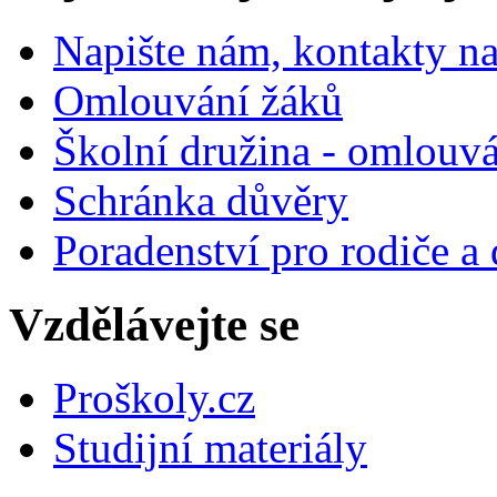
Napište nám, kontakty na
Omlouvání žáků
Školní družina - omlouv
Schránka důvěry
Poradenství pro rodiče a 
Vzdělávejte se
Proškoly.cz
Studijní materiály