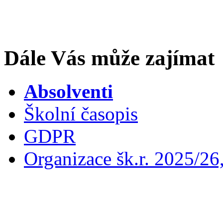
Dále Vás může zajímat
Absolventi
Školní časopis
GDPR
Organizace šk.r. 2025/26