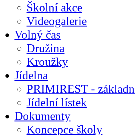
Školní akce
Videogalerie
Volný čas
Družina
Kroužky
Jídelna
PRIMIREST - základní
Jídelní lístek
Dokumenty
Koncepce školy