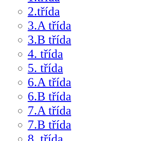
2.třída
3.A třída
3.B třída
4. třída
5. třída
6.A třída
6.B třída
7.A třída
7.B třída
8. třída