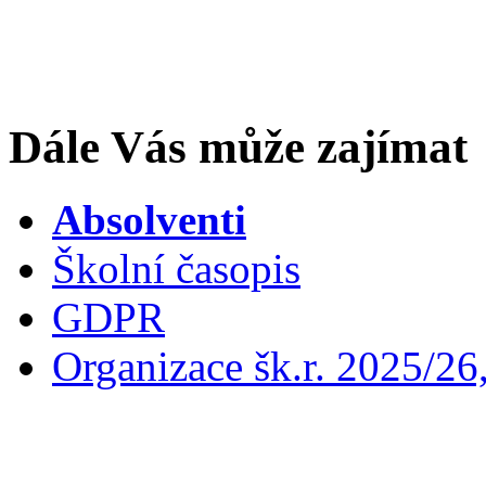
Dále Vás může zajímat
Absolventi
Školní časopis
GDPR
Organizace šk.r. 2025/26