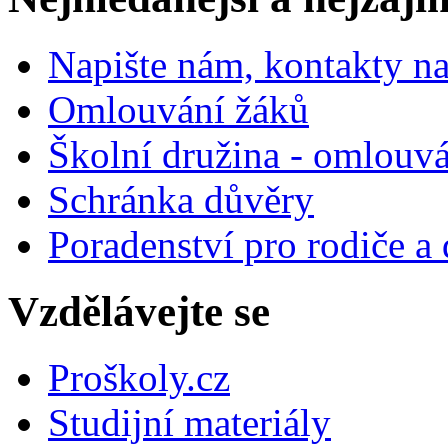
Napište nám, kontakty na
Omlouvání žáků
Školní družina - omlouv
Schránka důvěry
Poradenství pro rodiče a 
Vzdělávejte se
Proškoly.cz
Studijní materiály