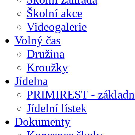
Školní akce
Videogalerie
Volný čas
Družina
Kroužky
Jídelna
PRIMIREST - základní
Jídelní lístek
Dokumenty