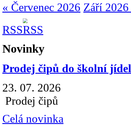
« Červenec 2026
Září 2026
RSS
Novinky
Prodej čipů do školní jíde
23. 07. 2026
Prodej čipů
Celá novinka