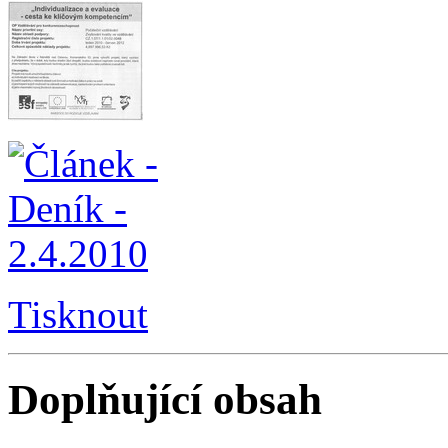
Tisknout
Doplňující obsah