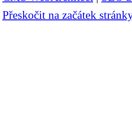
Přeskočit na začátek stránk