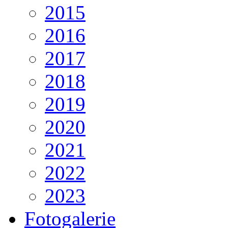
2015
2016
2017
2018
2019
2020
2021
2022
2023
Fotogalerie