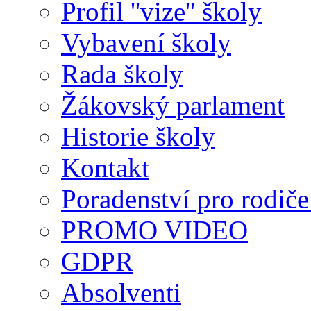
Profil ''vize'' školy
Vybavení školy
Rada školy
Žákovský parlament
Historie školy
Kontakt
Poradenství pro rodiče 
PROMO VIDEO
GDPR
Absolventi