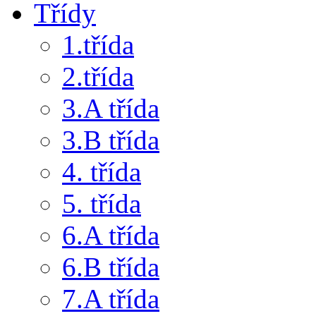
Třídy
1.třída
2.třída
3.A třída
3.B třída
4. třída
5. třída
6.A třída
6.B třída
7.A třída