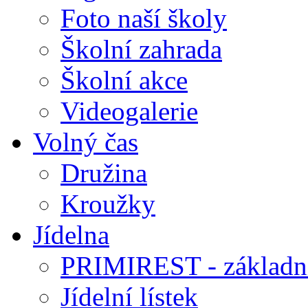
Foto naší školy
Školní zahrada
Školní akce
Videogalerie
Volný čas
Družina
Kroužky
Jídelna
PRIMIREST - základní
Jídelní lístek