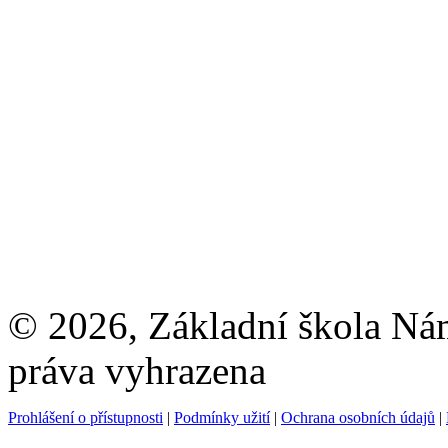
© 2026, Základní škola Ná
práva vyhrazena
Prohlášení o přístupnosti
|
Podmínky užití
|
Ochrana osobních údajů
|