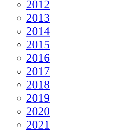
2012
2013
2014
2015
2016
2017
2018
2019
2020
2021