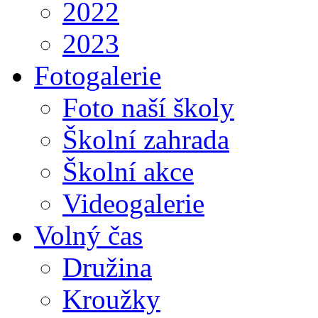
2022
2023
Fotogalerie
Foto naší školy
Školní zahrada
Školní akce
Videogalerie
Volný čas
Družina
Kroužky