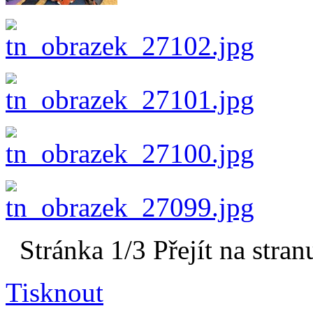
Stránka 1/3
Přejít na stran
Tisknout