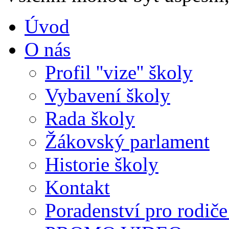
Úvod
O nás
Profil ''vize'' školy
Vybavení školy
Rada školy
Žákovský parlament
Historie školy
Kontakt
Poradenství pro rodiče 