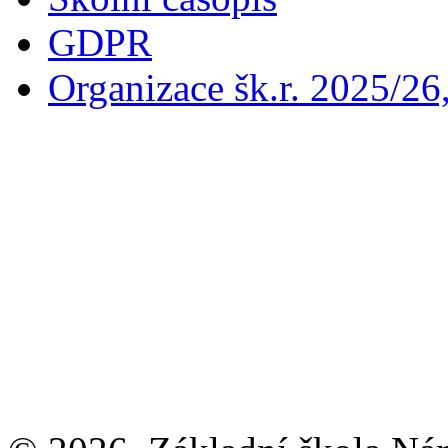
GDPR
Organizace šk.r. 2025/26