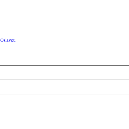
 Oslavou