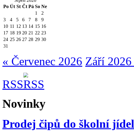
Srpen 2026
Po
Út
St
Čt
Pá
So
Ne
1
2
3
4
5
6
7
8
9
10
11
12
13
14
15
16
17
18
19
20
21
22
23
24
25
26
27
28
29
30
31
« Červenec 2026
Září 2026
RSS
Novinky
Prodej čipů do školní jíde