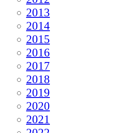
2013
2014
2015
2016
2017
2018
2019
2020
2021
2022