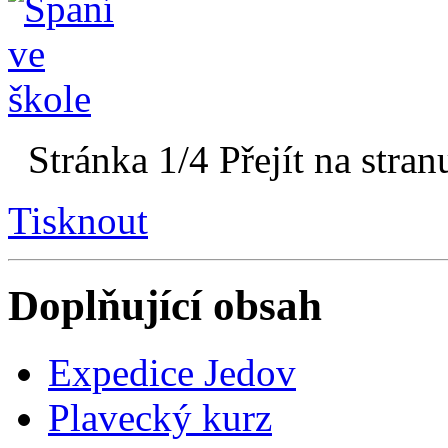
Stránka 1/4
Přejít na stran
Tisknout
Doplňující obsah
Expedice Jedov
Plavecký kurz