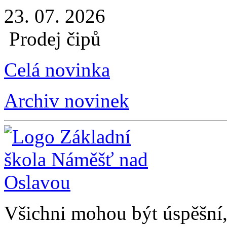
23. 07. 2026
Prodej čipů
Celá novinka
Archiv novinek
Všichni mohou být úspěšní, 