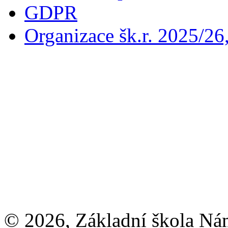
GDPR
Organizace šk.r. 2025/26
© 2026, Základní škola Ná