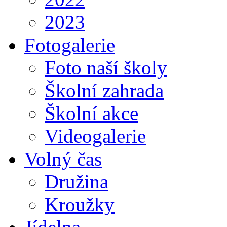
2023
Fotogalerie
Foto naší školy
Školní zahrada
Školní akce
Videogalerie
Volný čas
Družina
Kroužky