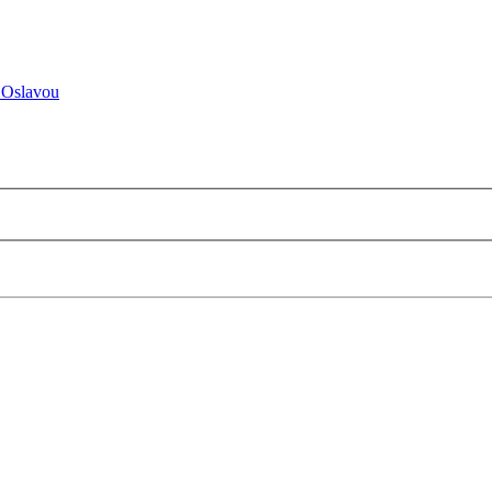
 Oslavou