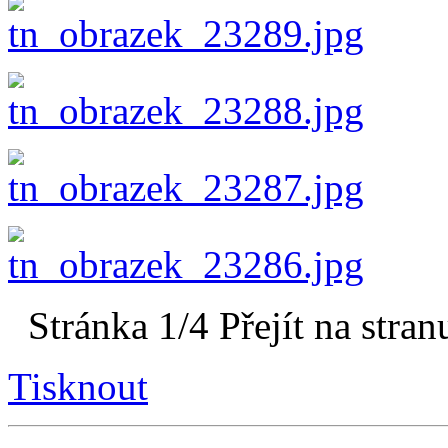
Stránka 1/4
Přejít na stran
Tisknout