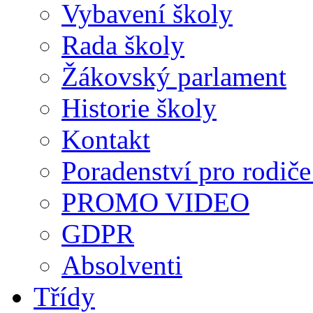
Vybavení školy
Rada školy
Žákovský parlament
Historie školy
Kontakt
Poradenství pro rodiče 
PROMO VIDEO
GDPR
Absolventi
Třídy