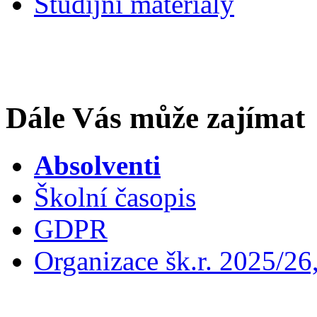
Studijní materiály
Dále Vás může zajímat
Absolventi
Školní časopis
GDPR
Organizace šk.r. 2025/26