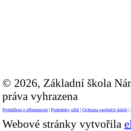
© 2026, Základní škola Ná
práva vyhrazena
Prohlášení o přístupnosti
|
Podmínky užití
|
Ochrana osobních údajů
|
Webové stránky vytvořila
e