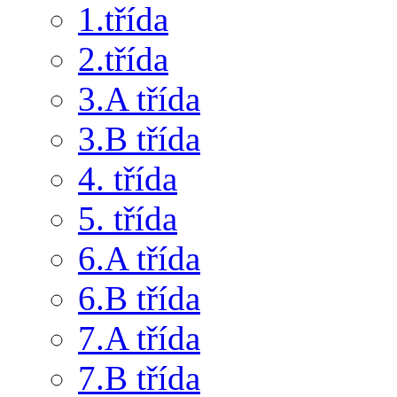
1.třída
2.třída
3.A třída
3.B třída
4. třída
5. třída
6.A třída
6.B třída
7.A třída
7.B třída