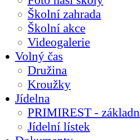
Školní zahrada
Školní akce
Videogalerie
Volný čas
Družina
Kroužky
Jídelna
PRIMIREST - základní
Jídelní lístek