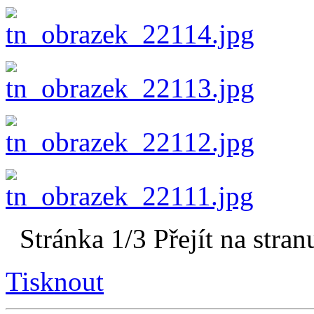
Stránka 1/3
Přejít na stran
Tisknout