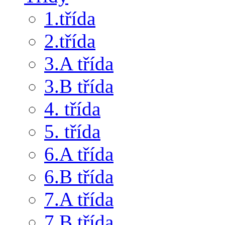
1.třída
2.třída
3.A třída
3.B třída
4. třída
5. třída
6.A třída
6.B třída
7.A třída
7.B třída