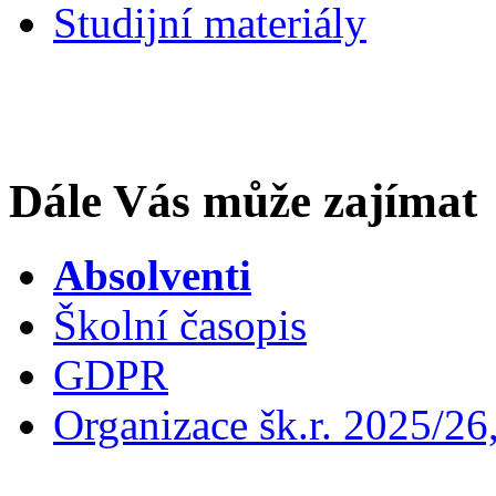
Studijní materiály
Dále Vás může zajímat
Absolventi
Školní časopis
GDPR
Organizace šk.r. 2025/26