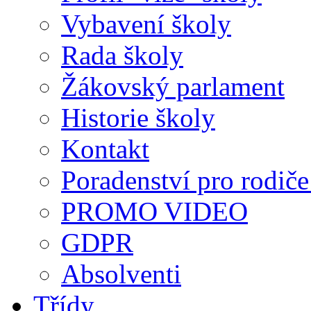
Vybavení školy
Rada školy
Žákovský parlament
Historie školy
Kontakt
Poradenství pro rodiče 
PROMO VIDEO
GDPR
Absolventi
Třídy