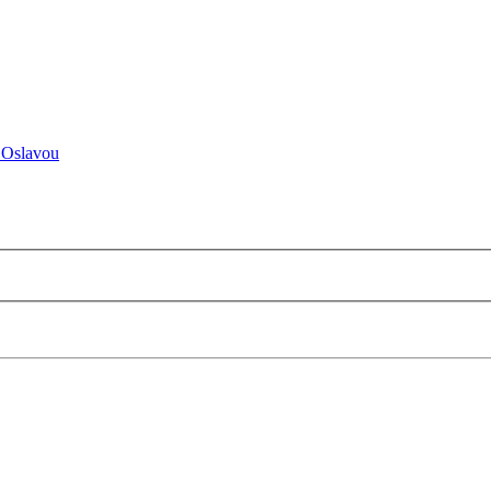
 Oslavou