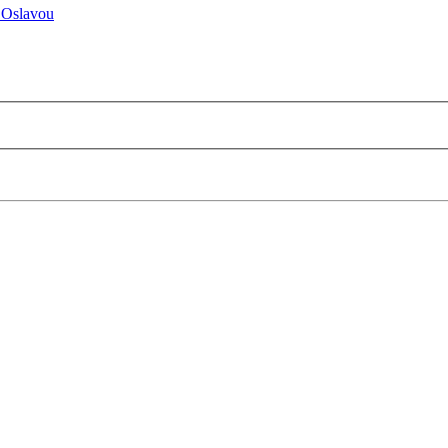
 Oslavou