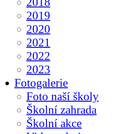
2018
2019
2020
2021
2022
2023
Fotogalerie
Foto naší školy
Školní zahrada
Školní akce