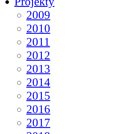
Projekty
2009
2010
2011
2012
2013
2014
2015
2016
2017