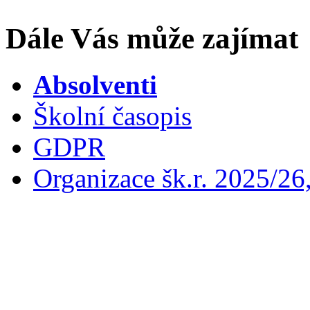
Dále Vás může zajímat
Absolventi
Školní časopis
GDPR
Organizace šk.r. 2025/26