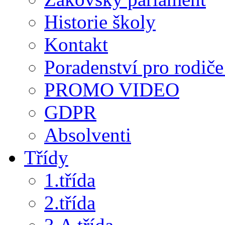
Historie školy
Kontakt
Poradenství pro rodiče 
PROMO VIDEO
GDPR
Absolventi
Třídy
1.třída
2.třída