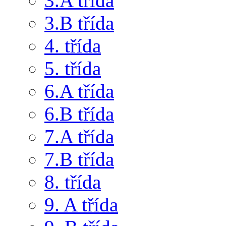
3.A třída
3.B třída
4. třída
5. třída
6.A třída
6.B třída
7.A třída
7.B třída
8. třída
9. A třída