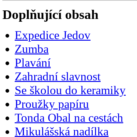
Doplňující obsah
Expedice Jedov
Zumba
Plavání
Zahradní slavnost
Se školou do keramiky
Proužky papíru
Tonda Obal na cestách
Mikulášská nadílka