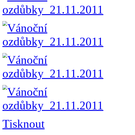
Tisknout