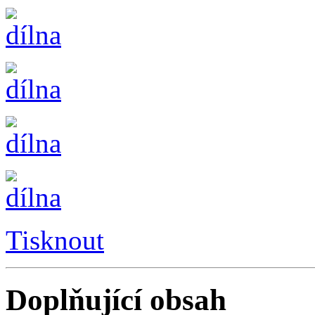
Tisknout
Doplňující obsah