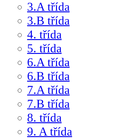
3.A třída
3.B třída
4. třída
5. třída
6.A třída
6.B třída
7.A třída
7.B třída
8. třída
9. A třída