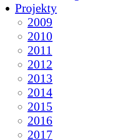
Projekty
2009
2010
2011
2012
2013
2014
2015
2016
2017