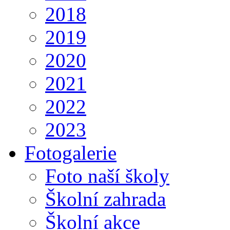
2018
2019
2020
2021
2022
2023
Fotogalerie
Foto naší školy
Školní zahrada
Školní akce