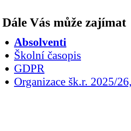
Dále Vás může zajímat
Absolventi
Školní časopis
GDPR
Organizace šk.r. 2025/26