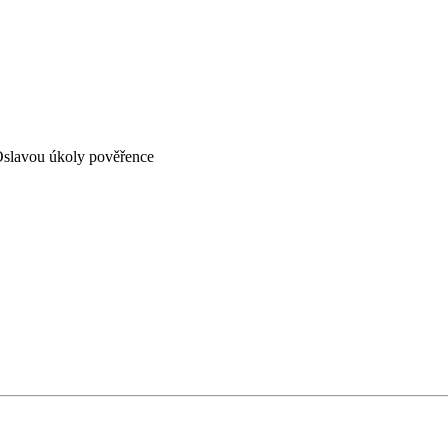
 Oslavou úkoly pověřence