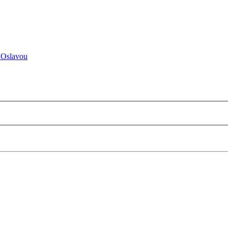
 Oslavou