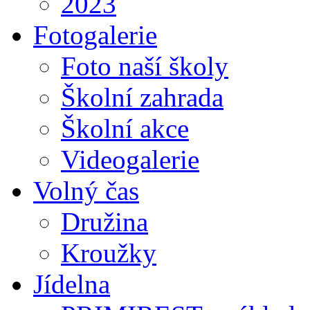
2023
Fotogalerie
Foto naší školy
Školní zahrada
Školní akce
Videogalerie
Volný čas
Družina
Kroužky
Jídelna