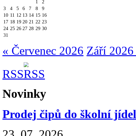
1
2
3
4
5
6
7
8
9
10
11
12
13
14
15
16
17
18
19
20
21
22
23
24
25
26
27
28
29
30
31
« Červenec 2026
Září 2026
RSS
Novinky
Prodej čipů do školní jíde
23. 07. 2026