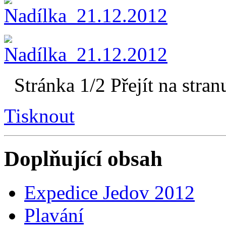
Stránka 1/2
Přejít na stran
Tisknout
Doplňující obsah
Expedice Jedov 2012
Plavání