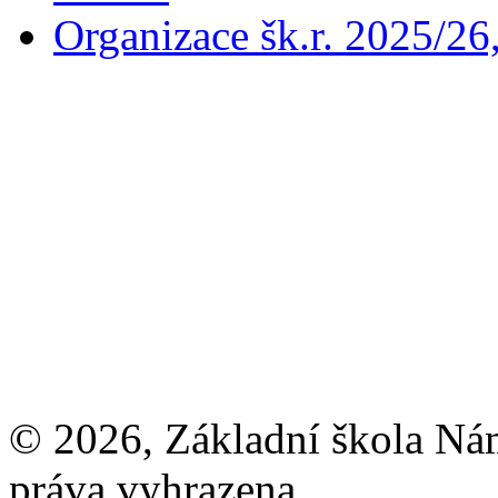
Organizace šk.r. 2025/26
© 2026, Základní škola Ná
práva vyhrazena