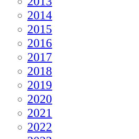
2013
2014
2015
2016
2017
2018
2019
2020
2021
2022