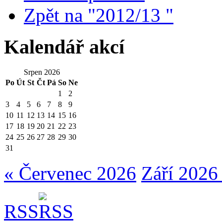
Zpět na "2012/13 "
Kalendář akcí
Srpen 2026
Po
Út
St
Čt
Pá
So
Ne
1
2
3
4
5
6
7
8
9
10
11
12
13
14
15
16
17
18
19
20
21
22
23
24
25
26
27
28
29
30
31
« Červenec 2026
Září 2026
RSS