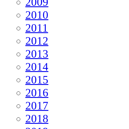
2009
2010
2011
2012
2013
2014
2015
2016
2017
2018