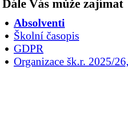
Dále Vás může zajímat
Absolventi
Školní časopis
GDPR
Organizace šk.r. 2025/26