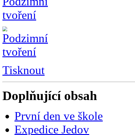
Tisknout
Doplňující obsah
První den ve škole
Expedice Jedov