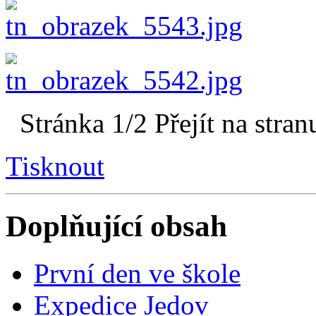
Stránka 1/2
Přejít na stran
Tisknout
Doplňující obsah
První den ve škole
Expedice Jedov