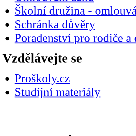
Školní družina - omlouv
Schránka důvěry
Poradenství pro rodiče a 
Vzdělávejte se
Proškoly.cz
Studijní materiály