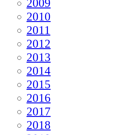
2009
2010
2011
2012
2013
2014
2015
2016
2017
2018