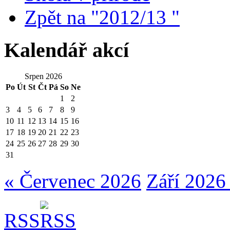
Zpět na "2012/13 "
Kalendář akcí
Srpen 2026
Po
Út
St
Čt
Pá
So
Ne
1
2
3
4
5
6
7
8
9
10
11
12
13
14
15
16
17
18
19
20
21
22
23
24
25
26
27
28
29
30
31
« Červenec 2026
Září 2026
RSS