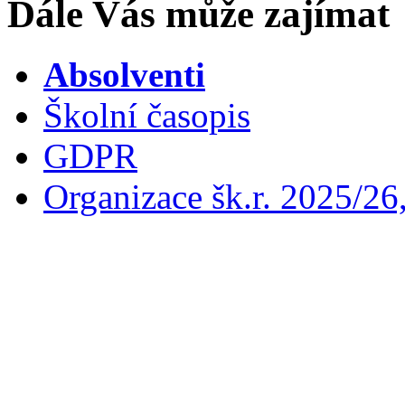
Dále Vás může zajímat
Absolventi
Školní časopis
GDPR
Organizace šk.r. 2025/26