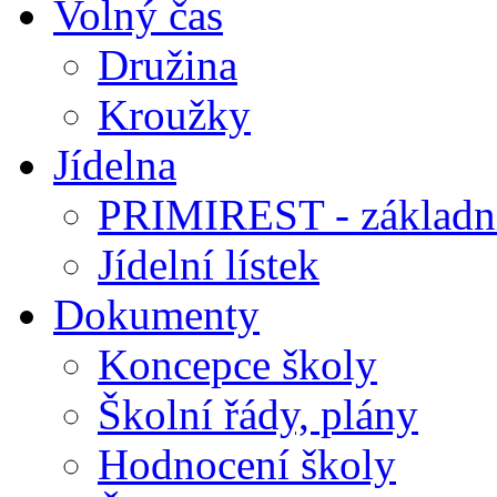
Volný čas
Družina
Kroužky
Jídelna
PRIMIREST - základní
Jídelní lístek
Dokumenty
Koncepce školy
Školní řády, plány
Hodnocení školy