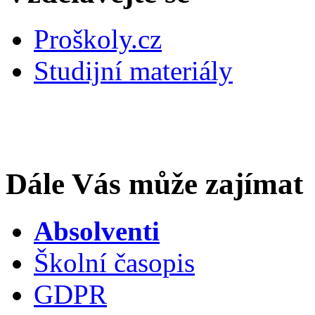
Proškoly.cz
Studijní materiály
Dále Vás může zajímat
Absolventi
Školní časopis
GDPR