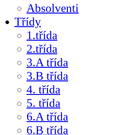
Absolventi
Třídy
1.třída
2.třída
3.A třída
3.B třída
4. třída
5. třída
6.A třída
6.B třída