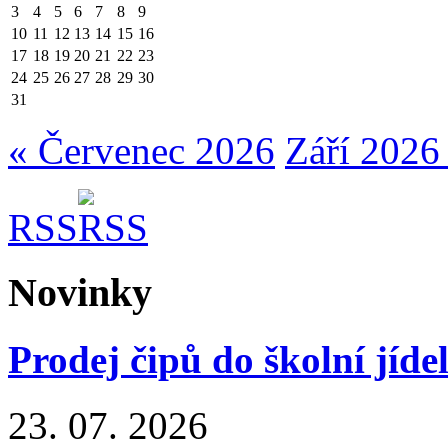
3
4
5
6
7
8
9
10
11
12
13
14
15
16
17
18
19
20
21
22
23
24
25
26
27
28
29
30
31
« Červenec 2026
Září 2026
RSS
Novinky
Prodej čipů do školní jíde
23. 07. 2026