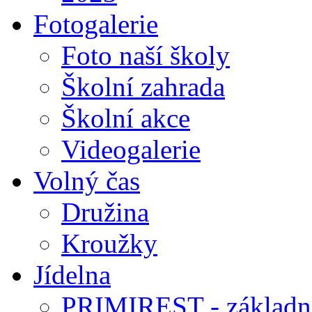
Fotogalerie
Foto naší školy
Školní zahrada
Školní akce
Videogalerie
Volný čas
Družina
Kroužky
Jídelna
PRIMIREST - základní