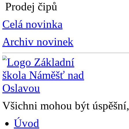
Prodej čipů
Celá novinka
Archiv novinek
Všichni mohou být úspěšní, 
Úvod