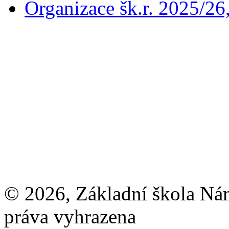
Organizace šk.r. 2025/26
© 2026, Základní škola Ná
práva vyhrazena