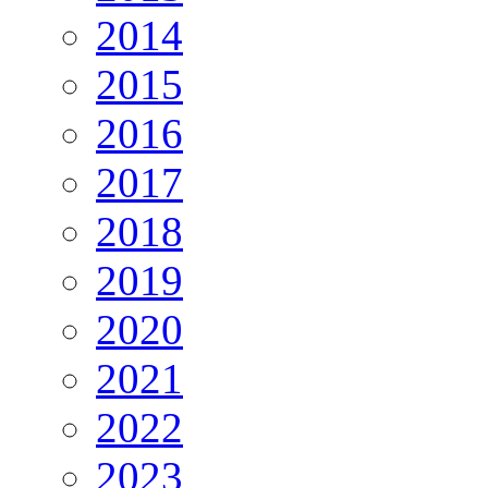
2014
2015
2016
2017
2018
2019
2020
2021
2022
2023