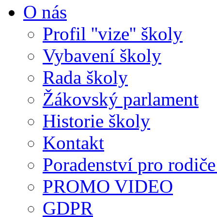
O nás
Profil ''vize'' školy
Vybavení školy
Rada školy
Žákovský parlament
Historie školy
Kontakt
Poradenství pro rodiče 
PROMO VIDEO
GDPR