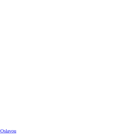
 Oslavou