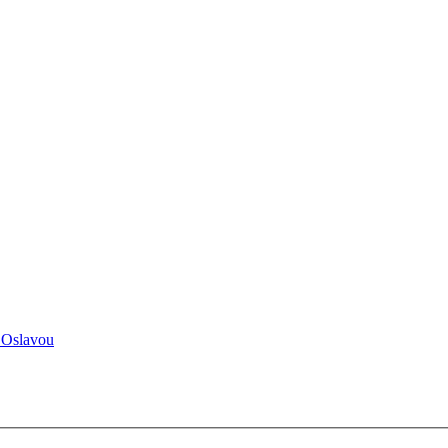
 Oslavou