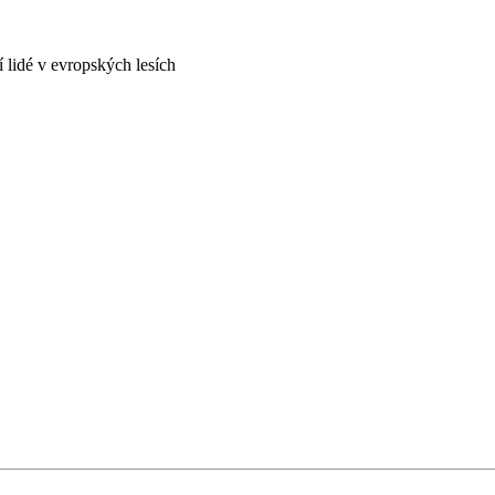
 lidé v evropských lesích