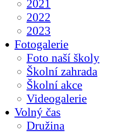
2021
2022
2023
Fotogalerie
Foto naší školy
Školní zahrada
Školní akce
Videogalerie
Volný čas
Družina