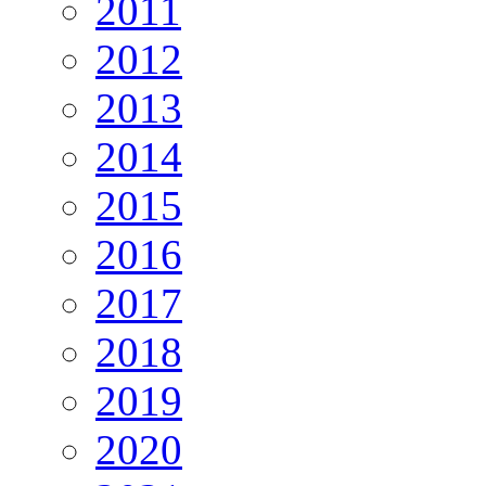
2011
2012
2013
2014
2015
2016
2017
2018
2019
2020