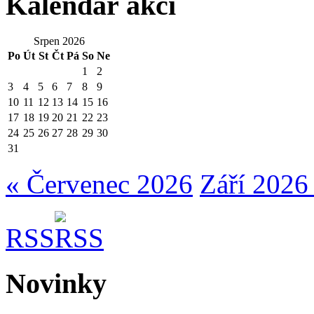
Kalendář akcí
Srpen 2026
Po
Út
St
Čt
Pá
So
Ne
1
2
3
4
5
6
7
8
9
10
11
12
13
14
15
16
17
18
19
20
21
22
23
24
25
26
27
28
29
30
31
« Červenec 2026
Září 2026
RSS
Novinky