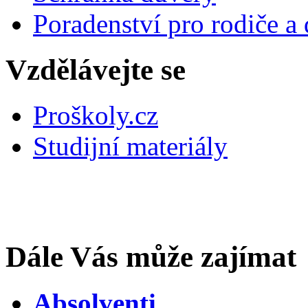
Poradenství pro rodiče a 
Vzdělávejte se
Proškoly.cz
Studijní materiály
Dále Vás může zajímat
Absolventi