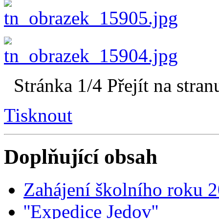
Stránka 1/4
Přejít na stran
Tisknout
Doplňující obsah
Zahájení školního roku 
''Expedice Jedov''