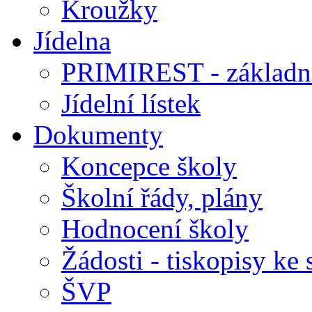
Kroužky
Jídelna
PRIMIREST - základní
Jídelní lístek
Dokumenty
Koncepce školy
Školní řády, plány
Hodnocení školy
Žádosti - tiskopisy ke 
ŠVP