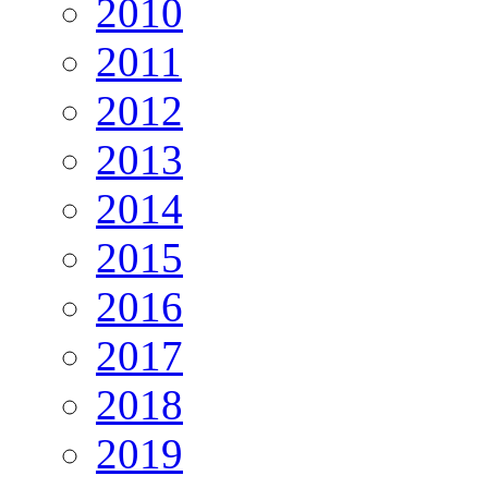
2010
2011
2012
2013
2014
2015
2016
2017
2018
2019