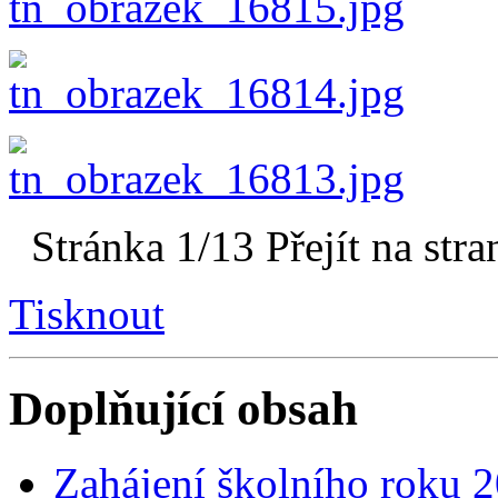
Stránka 1/13
Přejít na stra
Tisknout
Doplňující obsah
Zahájení školního roku 