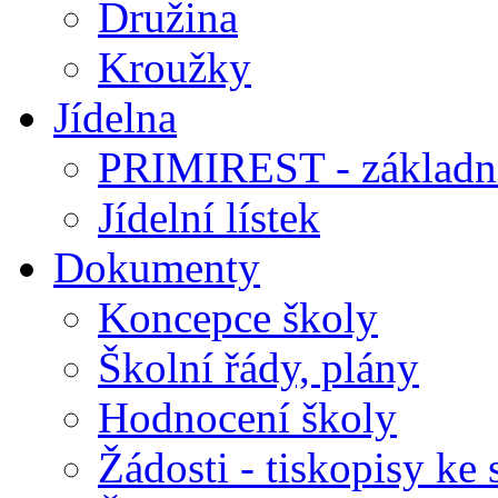
Družina
Kroužky
Jídelna
PRIMIREST - základní
Jídelní lístek
Dokumenty
Koncepce školy
Školní řády, plány
Hodnocení školy
Žádosti - tiskopisy ke 