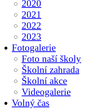
2020
2021
2022
2023
Fotogalerie
Foto naší školy
Školní zahrada
Školní akce
Videogalerie
Volný čas