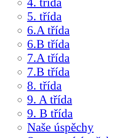
4. třída
5. třída
6.A třída
6.B třída
7.A třída
7.B třída
8. třída
9. A třída
9. B třída
Naše úspěchy