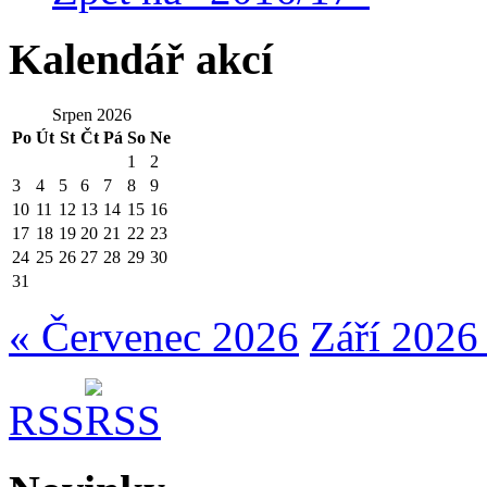
Kalendář akcí
Srpen 2026
Po
Út
St
Čt
Pá
So
Ne
1
2
3
4
5
6
7
8
9
10
11
12
13
14
15
16
17
18
19
20
21
22
23
24
25
26
27
28
29
30
31
« Červenec 2026
Září 2026
RSS