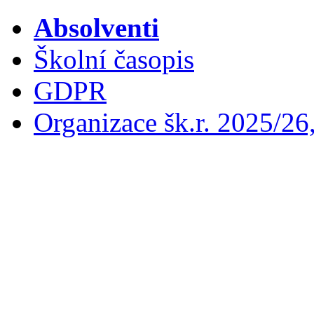
Absolventi
Školní časopis
GDPR
Organizace šk.r. 2025/26