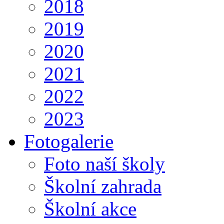
2018
2019
2020
2021
2022
2023
Fotogalerie
Foto naší školy
Školní zahrada
Školní akce