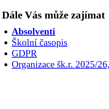
Dále Vás může zajímat
Absolventi
Školní časopis
GDPR
Organizace šk.r. 2025/26