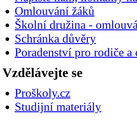
Omlouvání žáků
Školní družina - omlouv
Schránka důvěry
Poradenství pro rodiče a 
Vzdělávejte se
Proškoly.cz
Studijní materiály