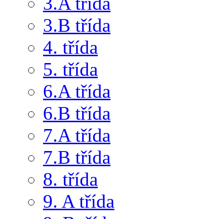
3.A třída
3.B třída
4. třída
5. třída
6.A třída
6.B třída
7.A třída
7.B třída
8. třída
9. A třída