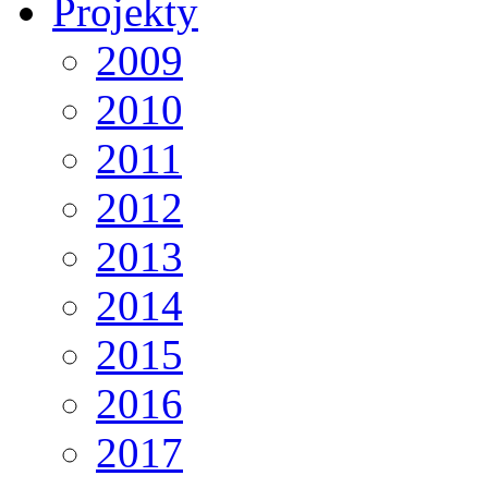
Projekty
2009
2010
2011
2012
2013
2014
2015
2016
2017