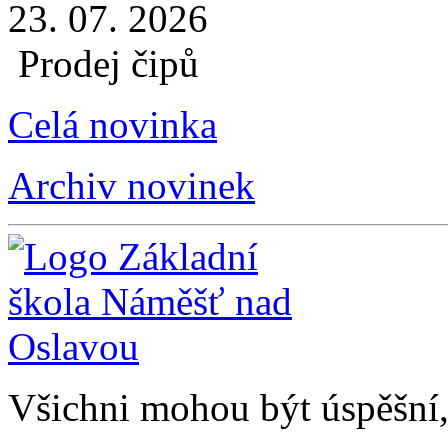
23. 07. 2026
Prodej čipů
Celá novinka
Archiv novinek
Všichni mohou být úspěšní, 