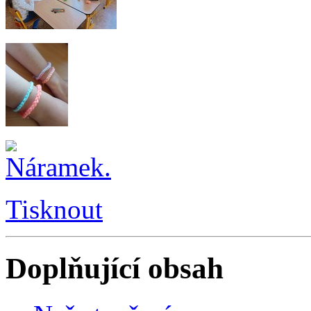
Tisknout
Doplňující obsah