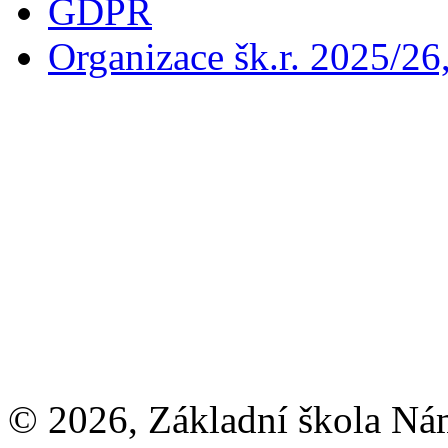
GDPR
Organizace šk.r. 2025/26
© 2026, Základní škola Ná