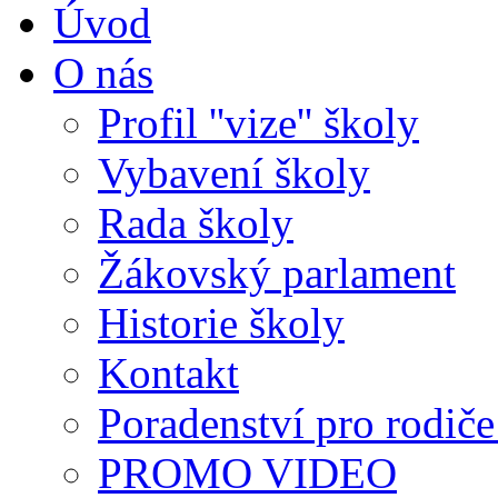
Úvod
O nás
Profil ''vize'' školy
Vybavení školy
Rada školy
Žákovský parlament
Historie školy
Kontakt
Poradenství pro rodiče 
PROMO VIDEO