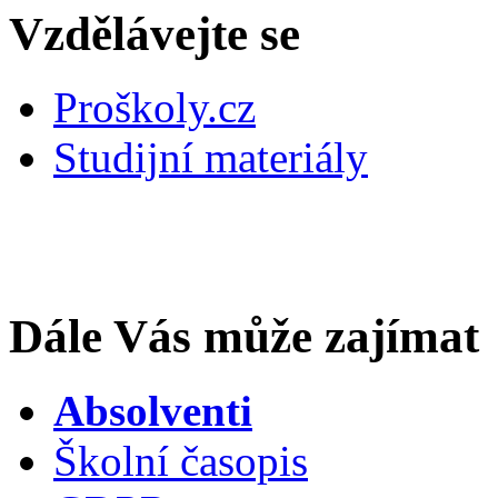
Vzdělávejte se
Proškoly.cz
Studijní materiály
Dále Vás může zajímat
Absolventi
Školní časopis