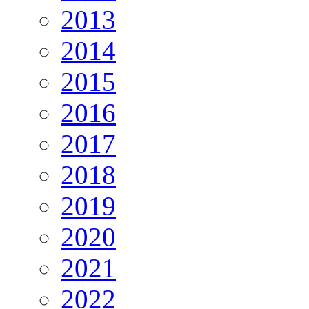
2013
2014
2015
2016
2017
2018
2019
2020
2021
2022