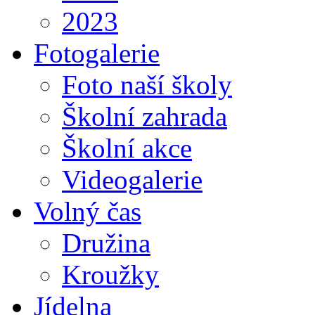
2023
Fotogalerie
Foto naší školy
Školní zahrada
Školní akce
Videogalerie
Volný čas
Družina
Kroužky
Jídelna