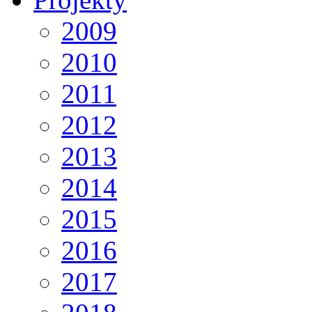
2009
2010
2011
2012
2013
2014
2015
2016
2017