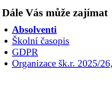
Dále Vás může zajímat
Absolventi
Školní časopis
GDPR
Organizace šk.r. 2025/26