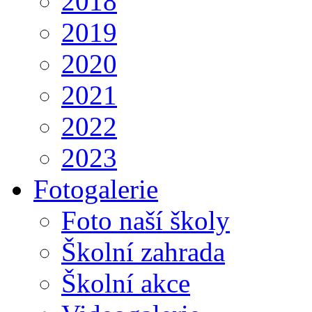
2018
2019
2020
2021
2022
2023
Fotogalerie
Foto naší školy
Školní zahrada
Školní akce