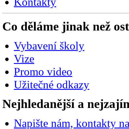
Kontakty
Co děláme jinak než ost
Vybavení školy
Vize
Promo video
Užitečné odkazy
Nejhledanější a nejzají
Napište nám, kontakty na