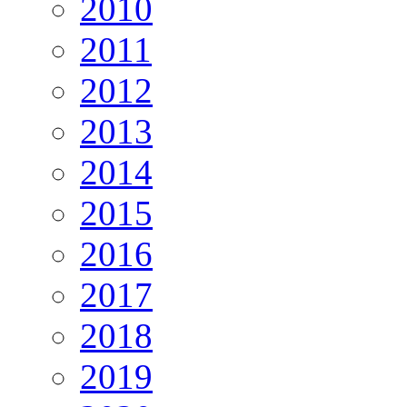
2010
2011
2012
2013
2014
2015
2016
2017
2018
2019