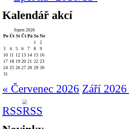
Kalendář akcí
Srpen 2026
Po
Út
St
Čt
Pá
So
Ne
1
2
3
4
5
6
7
8
9
10
11
12
13
14
15
16
17
18
19
20
21
22
23
24
25
26
27
28
29
30
31
« Červenec 2026
Září 2026
RSS