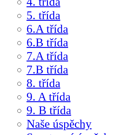
4. třída
5. třída
6.A třída
6.B třída
7.A třída
7.B třída
8. třída
9. A třída
9. B třída
Naše úspěchy