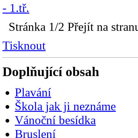
Stránka 1/2
Přejít na stran
Tisknout
Doplňující obsah
Plavání
Škola jak ji neznáme
Vánoční besídka
Bruslení