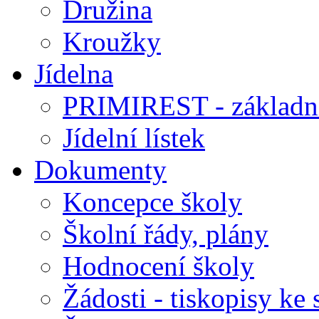
Družina
Kroužky
Jídelna
PRIMIREST - základní
Jídelní lístek
Dokumenty
Koncepce školy
Školní řády, plány
Hodnocení školy
Žádosti - tiskopisy ke 