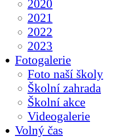
2020
2021
2022
2023
Fotogalerie
Foto naší školy
Školní zahrada
Školní akce
Videogalerie
Volný čas