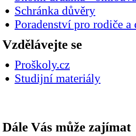
Schránka důvěry
Poradenství pro rodiče a 
Vzdělávejte se
Proškoly.cz
Studijní materiály
Dále Vás může zajímat