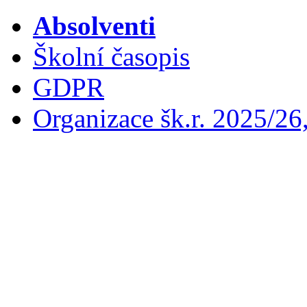
Absolventi
Školní časopis
GDPR
Organizace šk.r. 2025/26