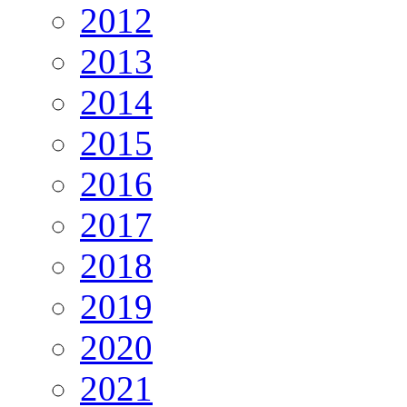
2012
2013
2014
2015
2016
2017
2018
2019
2020
2021