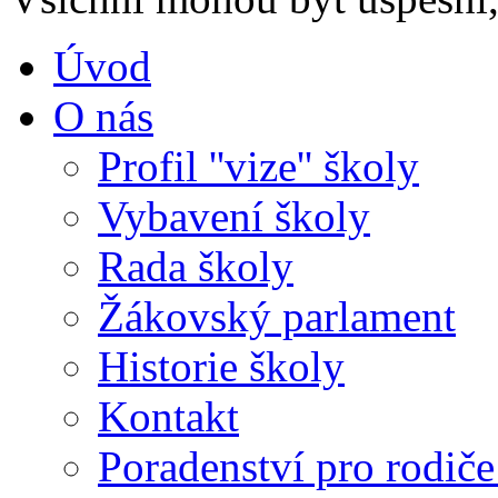
Úvod
O nás
Profil ''vize'' školy
Vybavení školy
Rada školy
Žákovský parlament
Historie školy
Kontakt
Poradenství pro rodiče 