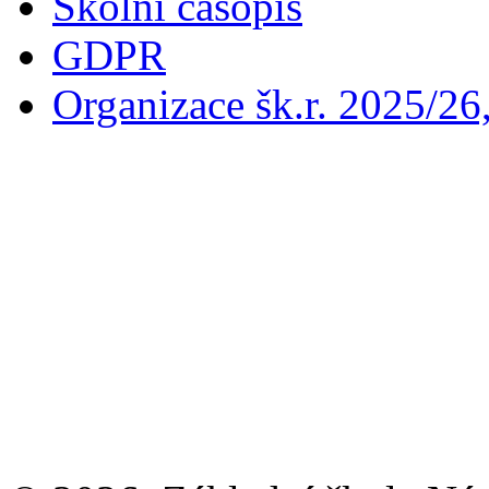
Školní časopis
GDPR
Organizace šk.r. 2025/26