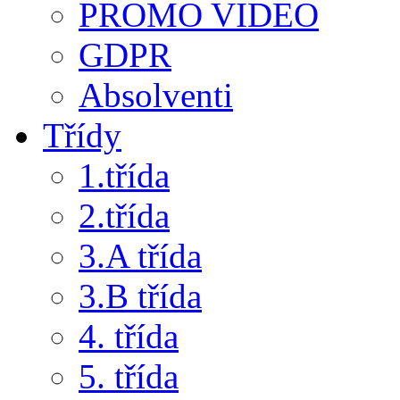
PROMO VIDEO
GDPR
Absolventi
Třídy
1.třída
2.třída
3.A třída
3.B třída
4. třída
5. třída