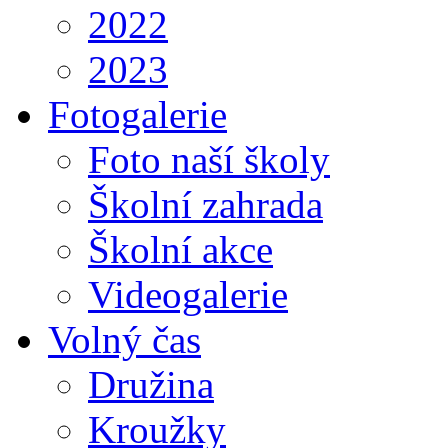
2022
2023
Fotogalerie
Foto naší školy
Školní zahrada
Školní akce
Videogalerie
Volný čas
Družina
Kroužky