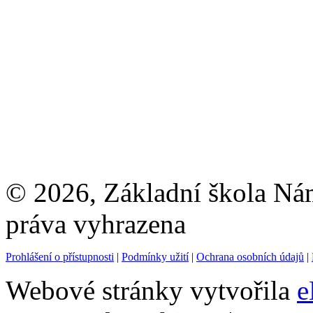
© 2026, Základní škola Ná
práva vyhrazena
Prohlášení o přístupnosti
|
Podmínky užití
|
Ochrana osobních údajů
|
Webové stránky vytvořila
e