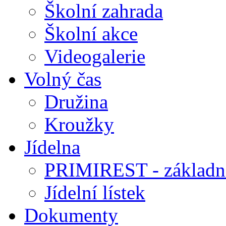
Školní zahrada
Školní akce
Videogalerie
Volný čas
Družina
Kroužky
Jídelna
PRIMIREST - základní
Jídelní lístek
Dokumenty