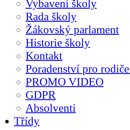
Vybavení školy
Rada školy
Žákovský parlament
Historie školy
Kontakt
Poradenství pro rodiče 
PROMO VIDEO
GDPR
Absolventi
Třídy