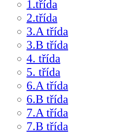
1.třída
2.třída
3.A třída
3.B třída
4. třída
5. třída
6.A třída
6.B třída
7.A třída
7.B třída