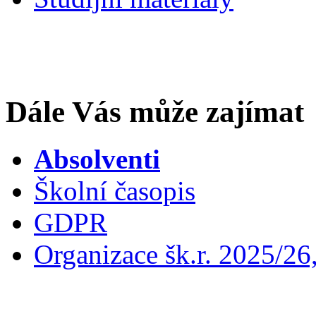
Dále Vás může zajímat
Absolventi
Školní časopis
GDPR
Organizace šk.r. 2025/26