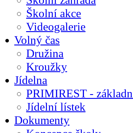
Školní akce
Videogalerie
Volný čas
Družina
Kroužky
Jídelna
PRIMIREST - základní
Jídelní lístek
Dokumenty