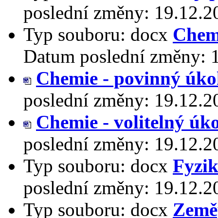
poslední změny:
19.12.2
Typ souboru:
docx
Chemi
Datum poslední změny:
Chemie - povinný úko
poslední změny:
19.12.2
Chemie - volitelný úko
poslední změny:
19.12.2
Typ souboru:
docx
Fyzi
poslední změny:
19.12.2
Typ souboru:
docx
Země