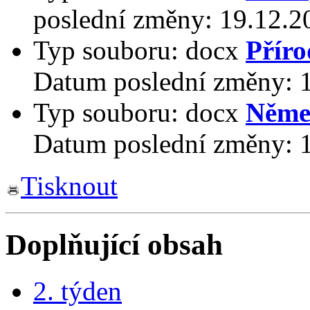
poslední změny:
19.12.2
Typ souboru:
docx
Příro
Datum poslední změny:
Typ souboru:
docx
Něme
Datum poslední změny:
Tisknout
Doplňující obsah
2. týden