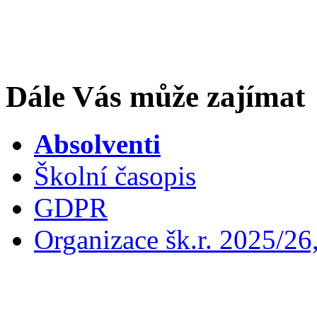
Dále Vás může zajímat
Absolventi
Školní časopis
GDPR
Organizace šk.r. 2025/26