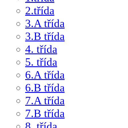
2.třída
3.A třída
3.B třída
4. třída
5. třída
6.A třída
6.B třída
7.A třída
7.B třída
8. třída