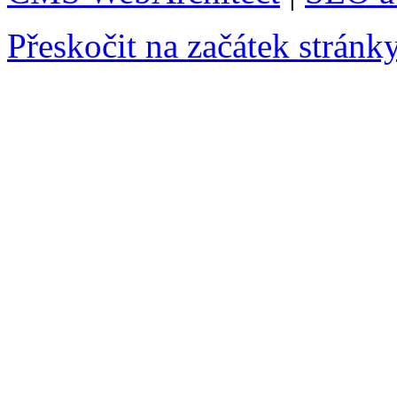
Přeskočit na začátek stránk