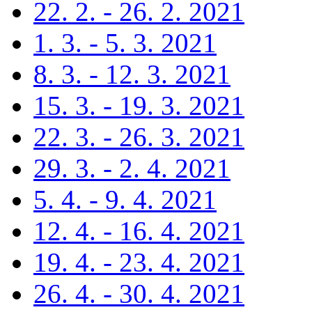
22. 2. - 26. 2. 2021
1. 3. - 5. 3. 2021
8. 3. - 12. 3. 2021
15. 3. - 19. 3. 2021
22. 3. - 26. 3. 2021
29. 3. - 2. 4. 2021
5. 4. - 9. 4. 2021
12. 4. - 16. 4. 2021
19. 4. - 23. 4. 2021
26. 4. - 30. 4. 2021