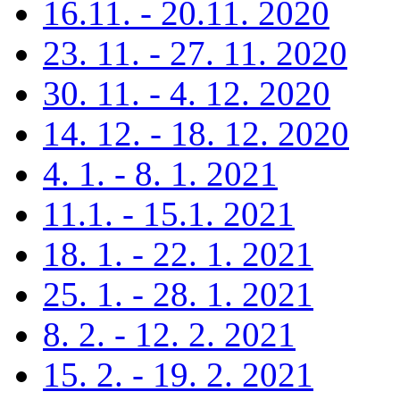
16.11. - 20.11. 2020
23. 11. - 27. 11. 2020
30. 11. - 4. 12. 2020
14. 12. - 18. 12. 2020
4. 1. - 8. 1. 2021
11.1. - 15.1. 2021
18. 1. - 22. 1. 2021
25. 1. - 28. 1. 2021
8. 2. - 12. 2. 2021
15. 2. - 19. 2. 2021