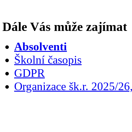
Dále Vás může zajímat
Absolventi
Školní časopis
GDPR
Organizace šk.r. 2025/26