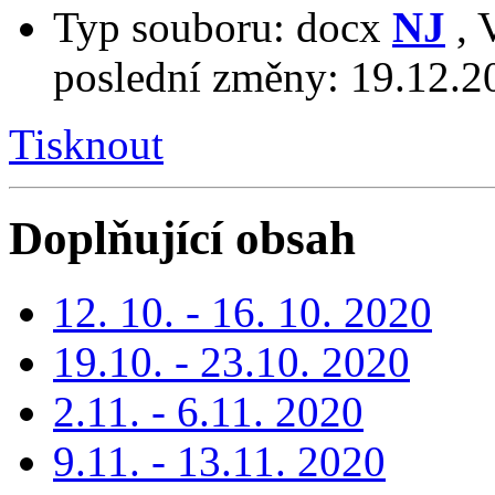
Typ souboru:
docx
NJ
,
poslední změny:
19.12.2
Tisknout
Doplňující obsah
12. 10. - 16. 10. 2020
19.10. - 23.10. 2020
2.11. - 6.11. 2020
9.11. - 13.11. 2020