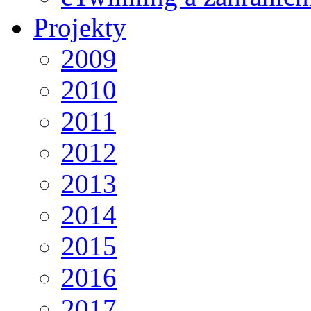
Projekty
2009
2010
2011
2012
2013
2014
2015
2016
2017