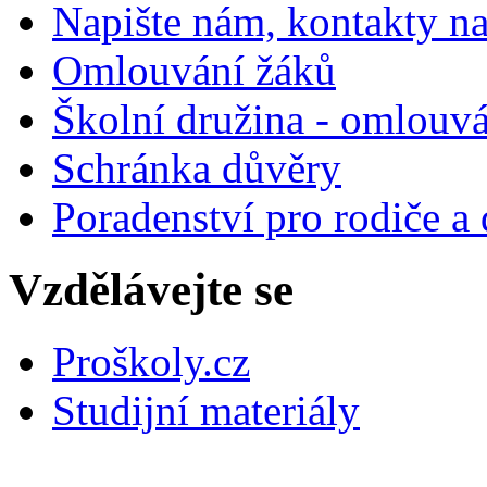
Napište nám, kontakty na
Omlouvání žáků
Školní družina - omlouv
Schránka důvěry
Poradenství pro rodiče a 
Vzdělávejte se
Proškoly.cz
Studijní materiály