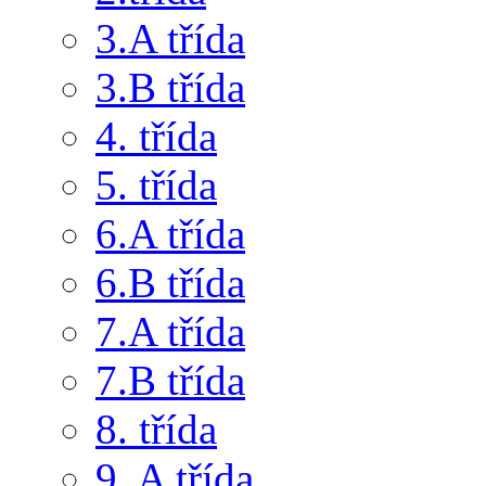
3.A třída
3.B třída
4. třída
5. třída
6.A třída
6.B třída
7.A třída
7.B třída
8. třída
9. A třída