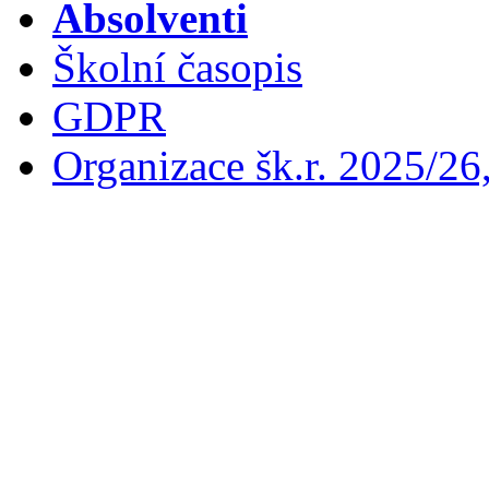
Absolventi
Školní časopis
GDPR
Organizace šk.r. 2025/26