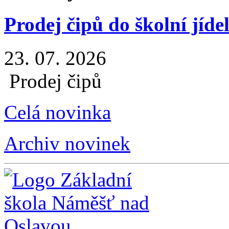
Prodej čipů do školní jíde
23. 07. 2026
Prodej čipů
Celá novinka
Archiv novinek