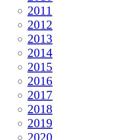
2011
2012
2013
2014
2015
2016
2017
2018
2019
2020