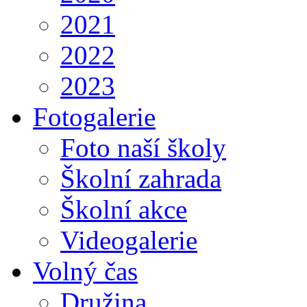
2021
2022
2023
Fotogalerie
Foto naší školy
Školní zahrada
Školní akce
Videogalerie
Volný čas
Družina