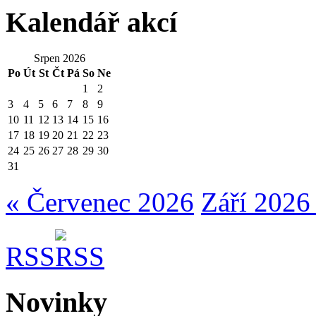
Kalendář akcí
Srpen 2026
Po
Út
St
Čt
Pá
So
Ne
1
2
3
4
5
6
7
8
9
10
11
12
13
14
15
16
17
18
19
20
21
22
23
24
25
26
27
28
29
30
31
« Červenec 2026
Září 2026
RSS
Novinky