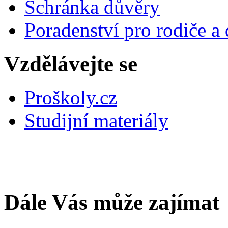
Schránka důvěry
Poradenství pro rodiče a 
Vzdělávejte se
Proškoly.cz
Studijní materiály
Dále Vás může zajímat