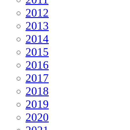
2012
2013
2014
2015
2016
2017
2018
2019
2020