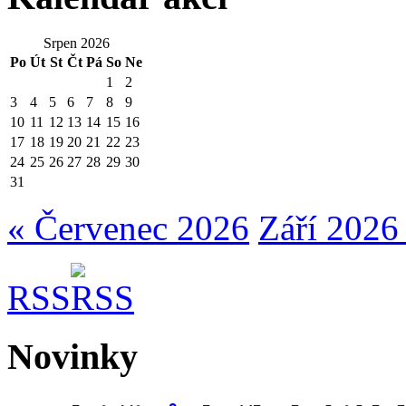
Srpen 2026
Po
Út
St
Čt
Pá
So
Ne
1
2
3
4
5
6
7
8
9
10
11
12
13
14
15
16
17
18
19
20
21
22
23
24
25
26
27
28
29
30
31
« Červenec 2026
Září 2026
RSS
Novinky