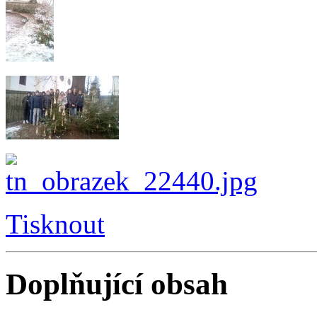
Tisknout
Doplňující obsah