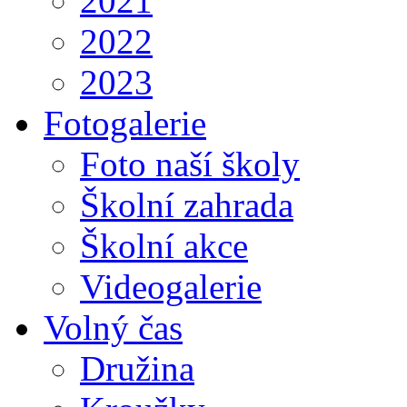
2021
2022
2023
Fotogalerie
Foto naší školy
Školní zahrada
Školní akce
Videogalerie
Volný čas
Družina