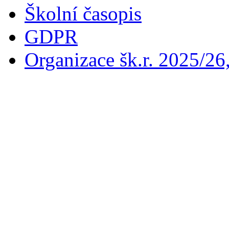
Školní časopis
GDPR
Organizace šk.r. 2025/26