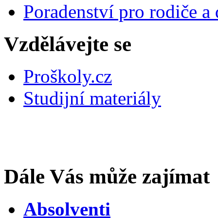
Poradenství pro rodiče a 
Vzdělávejte se
Proškoly.cz
Studijní materiály
Dále Vás může zajímat
Absolventi