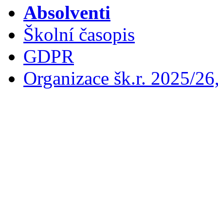
Absolventi
Školní časopis
GDPR
Organizace šk.r. 2025/26