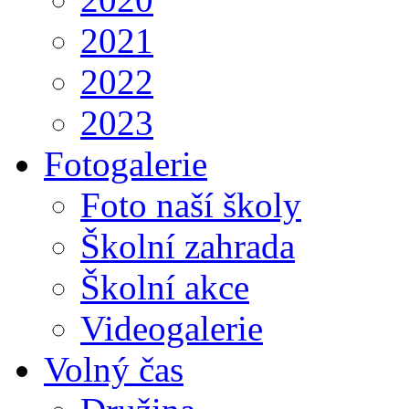
2021
2022
2023
Fotogalerie
Foto naší školy
Školní zahrada
Školní akce
Videogalerie
Volný čas