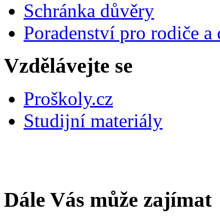
Schránka důvěry
Poradenství pro rodiče a 
Vzdělávejte se
Proškoly.cz
Studijní materiály
Dále Vás může zajímat