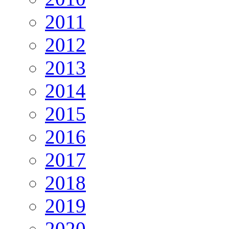
2011
2012
2013
2014
2015
2016
2017
2018
2019
2020