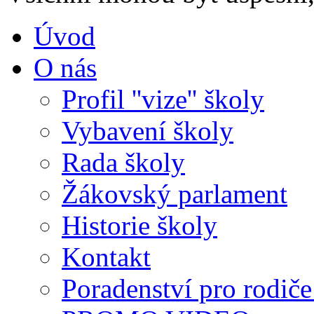
Úvod
O nás
Profil ''vize'' školy
Vybavení školy
Rada školy
Žákovský parlament
Historie školy
Kontakt
Poradenství pro rodiče 