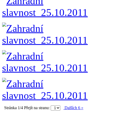
Stránka 1/4
Přejít na stranu:
Dalších 6 »