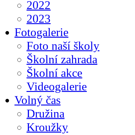
2022
2023
Fotogalerie
Foto naší školy
Školní zahrada
Školní akce
Videogalerie
Volný čas
Družina
Kroužky