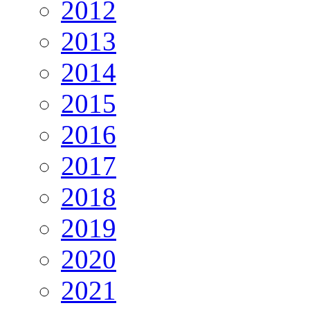
2012
2013
2014
2015
2016
2017
2018
2019
2020
2021