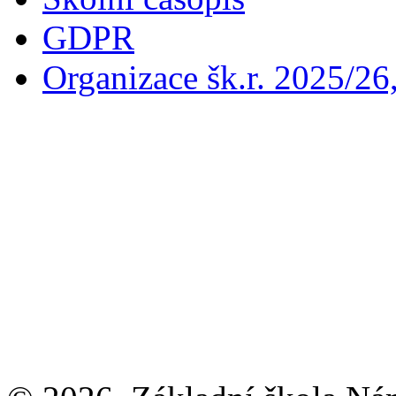
GDPR
Organizace šk.r. 2025/26