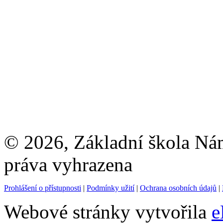
© 2026, Základní škola Ná
práva vyhrazena
Prohlášení o přístupnosti
|
Podmínky užití
|
Ochrana osobních údajů
|
Webové stránky vytvořila
e