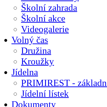
Školní zahrada
Školní akce
Videogalerie
Volný čas
Družina
Kroužky
Jídelna
PRIMIREST - základní
Jídelní lístek
Dokumenty