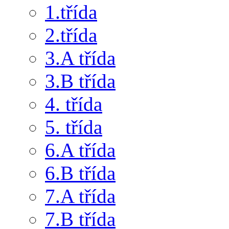
1.třída
2.třída
3.A třída
3.B třída
4. třída
5. třída
6.A třída
6.B třída
7.A třída
7.B třída