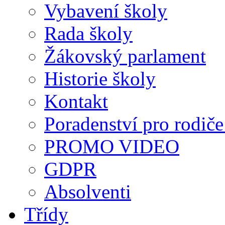
Vybavení školy
Rada školy
Žákovský parlament
Historie školy
Kontakt
Poradenství pro rodiče 
PROMO VIDEO
GDPR
Absolventi
Třídy