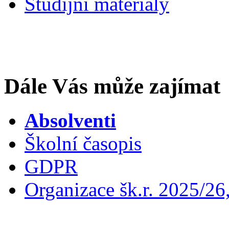
Studijní materiály
Dále Vás může zajímat
Absolventi
Školní časopis
GDPR
Organizace šk.r. 2025/26