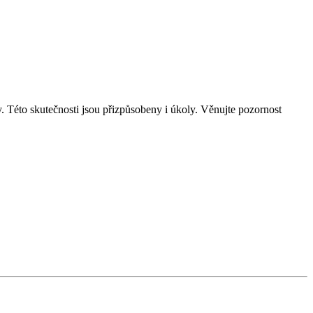
. Této skutečnosti jsou přizpůsobeny i úkoly. Věnujte pozornost