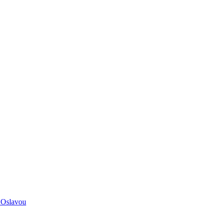
 Oslavou