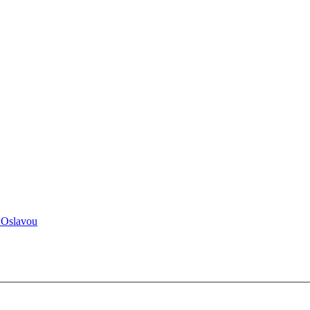
 Oslavou