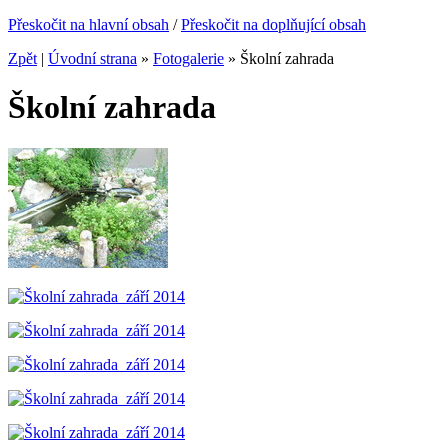
Přeskočit na hlavní obsah
/
Přeskočit na doplňující obsah
Zpět
|
Úvodní strana
»
Fotogalerie
»
Školní zahrada
Školní zahrada