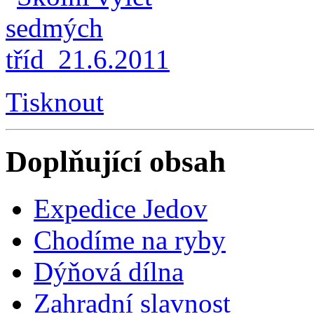
Tisknout
Doplňující obsah
Expedice Jedov
Chodíme na ryby
Dýňová dílna
Zahradní slavnost