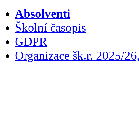
Absolventi
Školní časopis
GDPR
Organizace šk.r. 2025/26