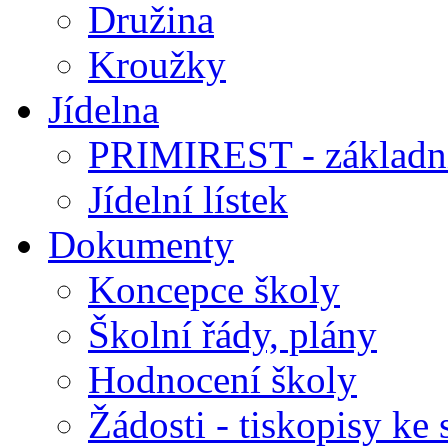
Družina
Kroužky
Jídelna
PRIMIREST - základní
Jídelní lístek
Dokumenty
Koncepce školy
Školní řády, plány
Hodnocení školy
Žádosti - tiskopisy ke 