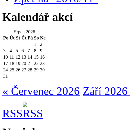
Kalendář akcí
Srpen 2026
Po
Út
St
Čt
Pá
So
Ne
1
2
3
4
5
6
7
8
9
10
11
12
13
14
15
16
17
18
19
20
21
22
23
24
25
26
27
28
29
30
31
« Červenec 2026
Září 2026
RSS