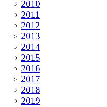
2010
2011
2012
2013
2014
2015
2016
2017
2018
2019