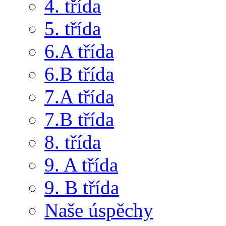
4. třída
5. třída
6.A třída
6.B třída
7.A třída
7.B třída
8. třída
9. A třída
9. B třída
Naše úspěchy