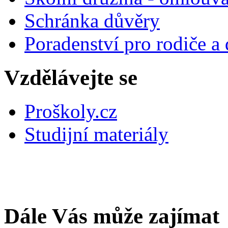
Schránka důvěry
Poradenství pro rodiče a 
Vzdělávejte se
Proškoly.cz
Studijní materiály
Dále Vás může zajímat