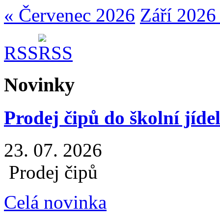
« Červenec 2026
Září 2026
RSS
Novinky
Prodej čipů do školní jíde
23. 07. 2026
Prodej čipů
Celá novinka