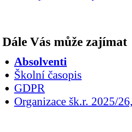
Dále Vás může zajímat
Absolventi
Školní časopis
GDPR
Organizace šk.r. 2025/26