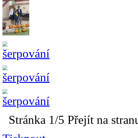
Stránka 1/5
Přejít na stran