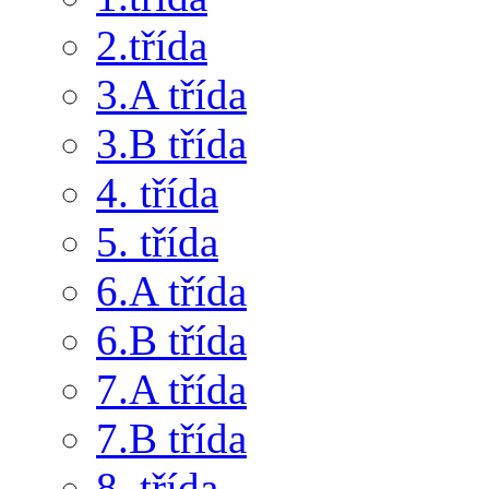
2.třída
3.A třída
3.B třída
4. třída
5. třída
6.A třída
6.B třída
7.A třída
7.B třída
8. třída