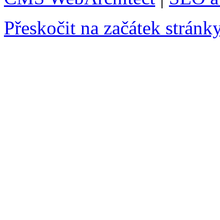
Přeskočit na začátek stránk